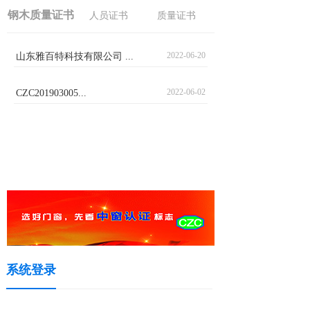
钢木质量证书
人员证书
质量证书
2022-06-20
山东雅百特科技有限公司 ...
2022-06-02
CZC201903005...
系统登录