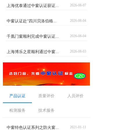
2026-08-07
上海优泰通过中窗认证获证...
2026-08-04
中窗认证赴“四川贝洛伯格...
2026-08-04
千凰门窗顺利完成中窗认证...
2026-08-03
上海博乐之星顺利通过中窗...
产品认证
质量评价
人员评价
检测服务
技术服务
2021-01-11
中窗特色认证系列之防火窗...