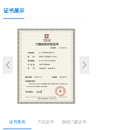
证书展示
证书查询
产品证书
系统门窗证书