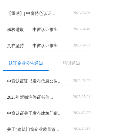
2020-07-06
【重磅】| 中窗特色认证...
2020-04-10
积极进取——中窗认证推出...
2020-04-03
贵在坚持——中窗认证推出...
认证企业公告通知
培训通知
2025-07-07
中窗认证证书发布信息公告...
2025-07-01
2025年暂撤注停证书信...
2024-12-27
中窗认证关于发布建筑门窗...
2024-12-13
关于“建筑门窗企业质量管...