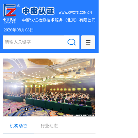
2026年08月08日
机构动态
行业动态