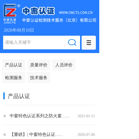
2026年08月10日
产品认证
质量评价
人员评价
检测服务
技术服务
产品认证
中窗特色认证系列之防火窗......
2021-01-11
【重磅】| 中窗特色认证......
2020-07-06