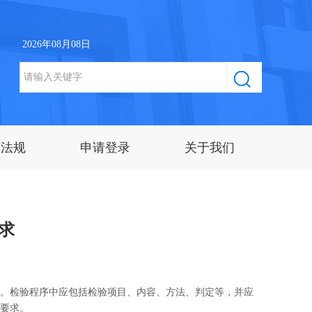
2026年08月08日
策法规
申请登录
关于我们
求
。检验程序中应包括检验项目、内容、方法、判定等，并应
要求。