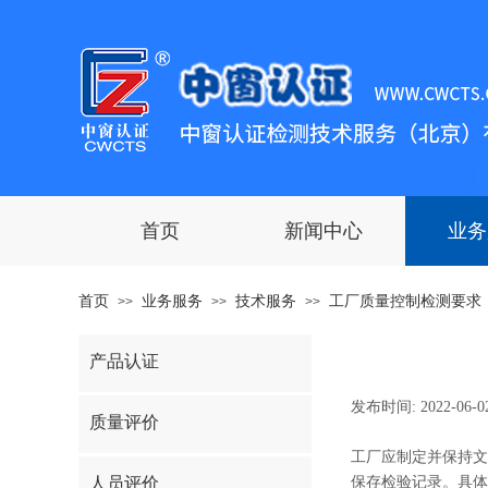
首页
新闻中心
业务
首页
业务服务
技术服务
工厂质量控制检测要求
>>
>>
>>
产品认证
发布时间:
2022-06-0
质量评价
工厂应制定并保持文
人员评价
保存检验记录。具体