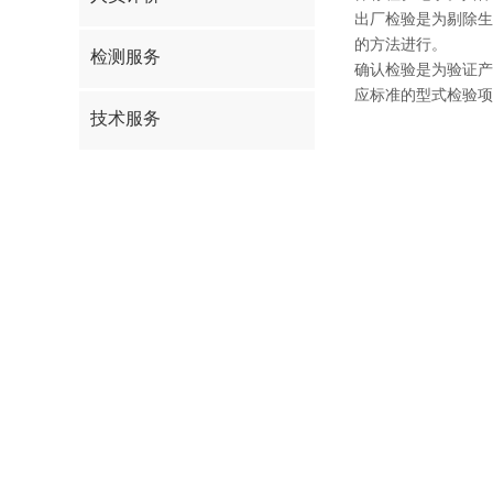
出厂检验是为剔除生
的方法进行。
检测服务
确认检验是为验证产
应标准的型式检验项
技术服务