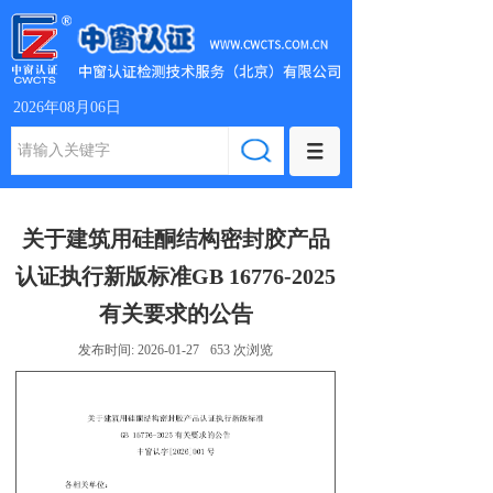
2026年08月06日
关于建筑用硅酮结构密封胶产品
认证执行新版标准GB 16776-2025
有关要求的公告
发布时间:
2026-01-27
653
次浏览