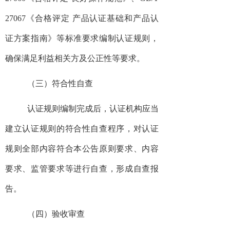
27067《合格评定 产品认证基础和产品认
证方案指南》等标准要求编制认证规则，
确保满足利益相关方及公正性等要求。
（三）符合性自查
认证规则编制完成后，认证机构应当
建立认证规则的符合性自查程序，对认证
规则全部内容符合本公告原则要求、内容
要求、监管要求等进行自查，形成自查报
告。
（四）验收审查