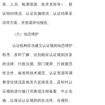
质、人员、检测资源、技术支持等）、获
证组织情况、认证实施情况、认证结果采
信等方面，并形成评估报告。
（六）动态维护
认证机构应当建立认证规则动态维护
程序。及时了解、识别相应认证规则涉及
的法律、行政法规、部门规章、行政规范
性文件、标准和技术规范、认证资源等调
整变化情况及相关方反馈意见，及时对认
证规则进行修订完善或注销备案、中止实
施，以保证认证规则的合法性、合规性、