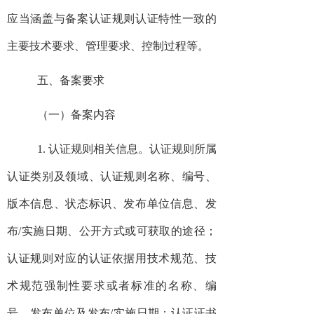
应当涵盖与备案认证规则认证特性一致的
主要技术要求、管理要求、控制过程等。
五、备案要求
（一）备案内容
1. 认证规则相关信息。认证规则所属
认证类别及领域、认证规则名称、编号、
版本信息、状态标识、发布单位信息、发
布/实施日期、公开方式或可获取的途径；
认证规则对应的认证依据用技术规范、技
术规范强制性要求或者标准的名称、编
号、发布单位及发布/实施日期；认证证书