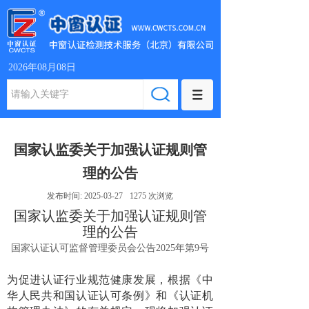
2026年08月08日
国家认监委关于加强认证规则管
理的公告
发布时间:
2025-03-27
1275
次浏览
国家认监委关于加强认证规则管
理的公告
国家认证认可监督管理委员会公告2025年第9号
为促进认证行业规范健康发展，根据《中
华人民共和国认证认可条例》和《认证机