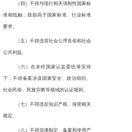
（四）不得与现行相关强制性国家标
准相抵触，鼓励高于国家标准、行业标准
要求。
（五）不得违背社会公序良俗和社会
公共利益。
（六）在未经国家认监委统筹安排
下，不得备案涉及国家安全、政治组织、
社会民俗、民族宗教等领域的认证规则。
（七）不得违反知识产权、保密相关
规定。
（八）不得混淆制定、备案和使用产