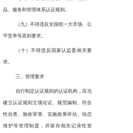
品、服务和管理体系认证规则。
（九）不得违反全国统一大市场、公
平竞争等原则要求。
（十）不得违反国家认监委相关要
求。
三、管理要求
自行制定认证规则的认证机构，应当
建立认证规则立项论证、规范编制、符合
性自查、验收审查、实施效果评估、动态
维护等管理制度，并留存相关记录性资