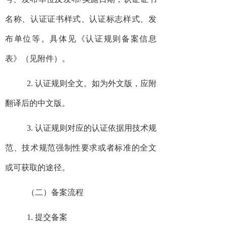
名称、认证证书样式、认证标志样式、发
布单位等。具体见《认证规则备案信息
表》（见附件）。
2. 认证规则全文。如为外文版，应附
翻译后的中文版。
3. 认证规则对应的认证依据用技术规
范、技术规范强制性要求或者标准的全文
或可获取的途径。
（二）备案流程
1. 提交备案