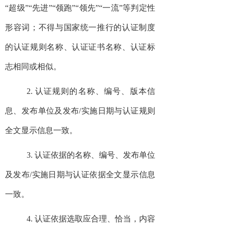
“超级”“先进”“领跑”“领先”“一流”等判定性
形容词；不得与国家统一推行的认证制度
的认证规则名称、认证证书名称、认证标
志相同或相似。
2. 认证规则的名称、编号、版本信
息、发布单位及发布/实施日期与认证规则
全文显示信息一致。
3. 认证依据的名称、编号、发布单位
及发布/实施日期与认证依据全文显示信息
一致。
4. 认证依据选取应合理、恰当，内容