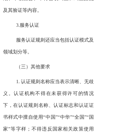
及其验证等内容。
3.服务认证
服务认证规则还应当包括认证模式及
领域划分等。
（三）其他要求
1. 认证规则名称应当表示清晰、无歧
义。认证机构不得在未获得许可的情况
下，在认证规则名称、认证标志和认证证
书样式中擅自使用“中国”“中华”“全国”“国
家”等字样；不得违反国家相关政策使用