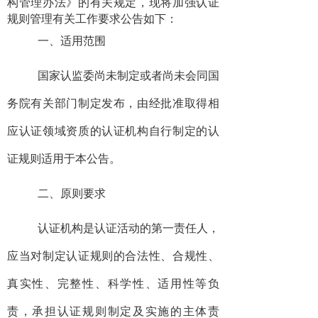
构管理办法》的有关规定，现将加强认证
规则管理有关工作要求公告如下：
一、适用范围
国家认监委尚未制定或者尚未会同国
务院有关部门制定发布，由经批准取得相
应认证领域资质的认证机构自行制定的认
证规则适用于本公告。
二、原则要求
认证机构是认证活动的第一责任人，
应当对制定认证规则的合法性、合规性、
真实性、完整性、科学性、适用性等负
责，承担认证规则制定及实施的主体责