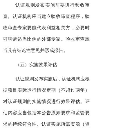
认证规则发布实施前要进行验收审
查。认证机构应当建立验收审查程序，验
收审查专家要能代表利益相关方，必要时
可聘请适当比例的外部专家。验收审查应
当具有结论性意见并形成报告。
（五）实施效果评估
认证规则发布实施后，认证机构应根
据项目实际运行情况定期（不超过两年）
对认证规则的实施情况进行效果评估。评
估内容应当包括本公告原则要求和监管要
求的持续符合性、认证实施所需资源（资