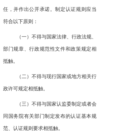
任，并作出公开承诺。制定认证规则应当
符合以下原则：
（一）不得与国家法律、行政法规、
部门规章、行政规范性文件和政策规定相
抵触。
（二）不得与现行国家或地方相关行
政许可规定相抵触。
（三）不得与国家认监委制定或者会
同国务院有关部门制定发布的认证基本规
范、认证规则要求相抵触。