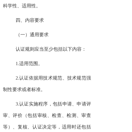
科学性、适用性。
四、内容要求
（一）通用要求
认证规则应当至少包括以下内容：
1.适用范围。
2.认证依据用技术规范、技术规范强
制性要求或者标准。
3.认证实施程序，包括申请、申请评
审、评价（包括审核、检查、检测、审查
等）、复核、认证决定等，适用时还包括