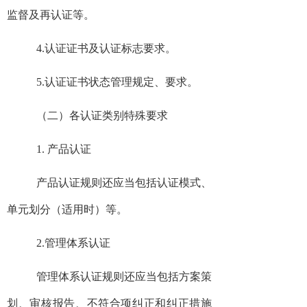
监督及再认证等。
4.认证证书及认证标志要求。
5.认证证书状态管理规定、要求。
（二）各认证类别特殊要求
1. 产品认证
产品认证规则还应当包括认证模式、
单元划分（适用时）等。
2.管理体系认证
管理体系认证规则还应当包括方案策
划、审核报告、不符合项纠正和纠正措施