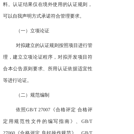
料。认证结果仅在境外使用的认证规则，
可以自我声明方式承诺符合管理要求。
（一）立项论证
对拟建立的认证规则按照项目进行管
理，建立立项论证程序，对拟开发项目符
合本公告原则要求、所用认证依据适宜性
等进行论证。
（二）规范编制
依照GB/T 27007《合格评定 合格评
定用规范性文件的编写指南》、GB/T
27060《合格评定 良好操作规范》、GB/T