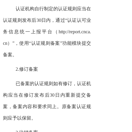
认证机构自行制定的认证规则应当在
认证规则发布后30日内，通过“认证认可业
务信息统一上报平台（http://report.cnca.
cn）”，使用“认证规则备案”功能模块提交
备案。
2.修订备案
已备案的认证规则如有修订，认证机
构应当在修订发布后30日内重新提交备
案，备案内容和要求同上。原备案认证规
则应予以保留。